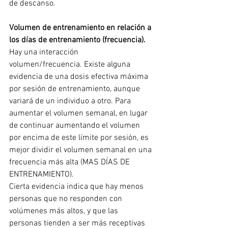
de descanso.
Volumen de entrenamiento en relación a 
los días de entrenamiento (frecuencia). 
Hay una interacción 
volumen/frecuencia. Existe alguna 
evidencia de una dosis efectiva máxima 
por sesión de entrenamiento, aunque 
variará de un individuo a otro. Para 
aumentar el volumen semanal, en lugar 
de continuar aumentando el volumen 
por encima de este límite por sesión, es 
mejor dividir el volumen semanal en una 
frecuencia más alta (MAS DÍAS DE 
ENTRENAMIENTO).
Cierta evidencia indica que hay menos 
personas que no responden con 
volúmenes más altos, y que las 
personas tienden a ser más receptivas 