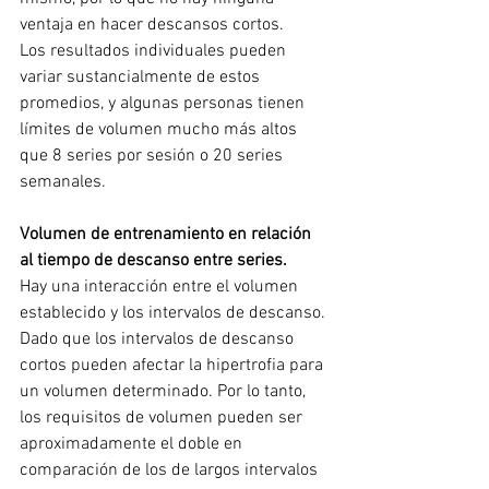
ventaja en hacer descansos cortos.
Los resultados individuales pueden 
variar sustancialmente de estos 
promedios, y algunas personas tienen 
límites de volumen mucho más altos 
que 8 series por sesión o 20 series 
semanales.
Volumen de entrenamiento en relación 
al tiempo de descanso entre series. 
Hay una interacción entre el volumen 
establecido y los intervalos de descanso. 
Dado que los intervalos de descanso 
cortos pueden afectar la hipertrofia para 
un volumen determinado. Por lo tanto, 
los requisitos de volumen pueden ser 
aproximadamente el doble en 
comparación de los de largos intervalos 