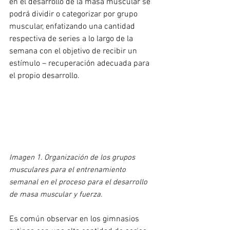
en el desarrollo de la masa muscular se 
podrá dividir o categorizar por grupo 
muscular, enfatizando una cantidad 
respectiva de series a lo largo de la 
semana con el objetivo de recibir un 
estímulo – recuperación adecuada para 
el propio desarrollo.
Imagen 1. Organización de los grupos 
musculares para el entrenamiento 
semanal en el proceso para el desarrollo 
de masa muscular y fuerza. 
Es común observar en los gimnasios 