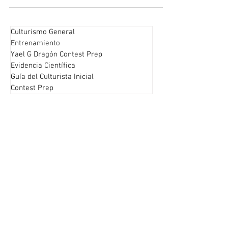
Culturismo General
Entrenamiento
Yael G Dragón Contest Prep
Evidencia Científica
Guía del Culturista Inicial
Contest Prep