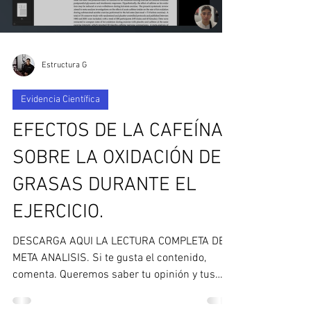
Estructura G
Evidencia Científica
EFECTOS DE LA CAFEÍNA
SOBRE LA OXIDACIÓN DE
GRASAS DURANTE EL
EJERCICIO.
DESCARGA AQUI LA LECTURA COMPLETA DEL
META ANALISIS. Si te gusta el contenido,
comenta. Queremos saber tu opinión y tus
dudas a cerca del...